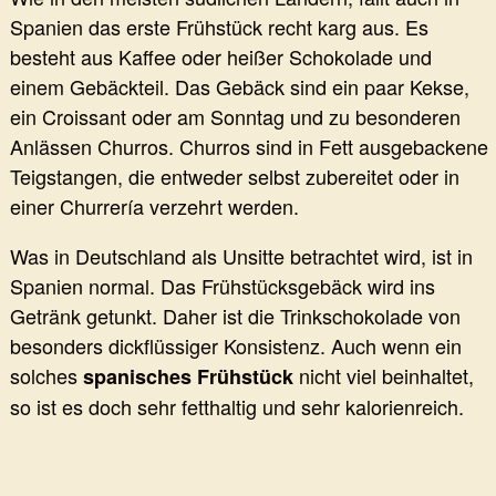
Spanien das erste Frühstück recht karg aus. Es
besteht aus Kaffee oder heißer Schokolade und
einem Gebäckteil. Das Gebäck sind ein paar Kekse,
ein Croissant oder am Sonntag und zu besonderen
Anlässen Churros. Churros sind in Fett ausgebackene
Teigstangen, die entweder selbst zubereitet oder in
einer Churrería verzehrt werden.
Was in Deutschland als Unsitte betrachtet wird, ist in
Spanien normal. Das Frühstücksgebäck wird ins
Getränk getunkt. Daher ist die Trinkschokolade von
besonders dickflüssiger Konsistenz. Auch wenn ein
solches
nicht viel beinhaltet,
spanisches Frühstück
so ist es doch sehr fetthaltig und sehr kalorienreich.