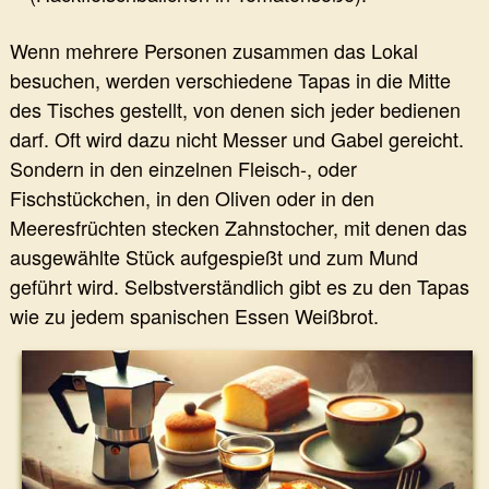
Wenn mehrere Personen zusammen das Lokal
besuchen, werden verschiedene Tapas in die Mitte
des Tisches gestellt, von denen sich jeder bedienen
darf. Oft wird dazu nicht Messer und Gabel gereicht.
Sondern in den einzelnen Fleisch-, oder
Fischstückchen, in den Oliven oder in den
Meeresfrüchten stecken Zahnstocher, mit denen das
ausgewählte Stück aufgespießt und zum Mund
geführt wird. Selbstverständlich gibt es zu den Tapas
wie zu jedem spanischen Essen Weißbrot.