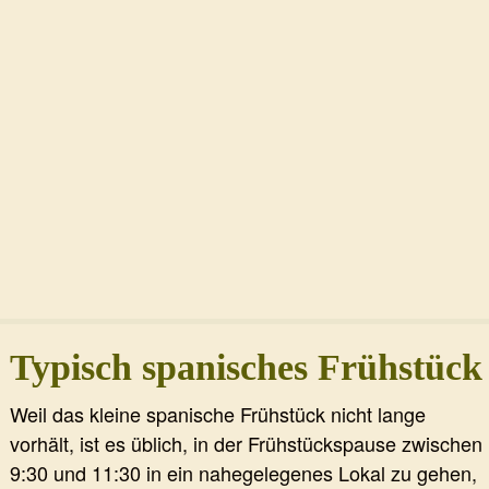
Typisch spanisches Frühstück
Weil das kleine spanische Frühstück nicht lange
vorhält, ist es üblich, in der Frühstückspause zwischen
9:30 und 11:30 in ein nahegelegenes Lokal zu gehen,