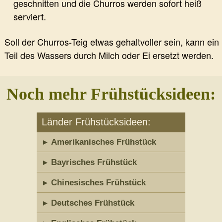
geschnitten und die Churros werden sofort heiß
serviert.
Soll der Churros-Teig etwas gehaltvoller sein, kann ein
Teil des Wassers durch Milch oder Ei ersetzt werden.
Noch mehr Frühstücksideen:
Länder Frühstücksideen:
Amerikanisches Frühstück
Bayrisches Frühstück
Chinesisches Frühstück
Deutsches Frühstück