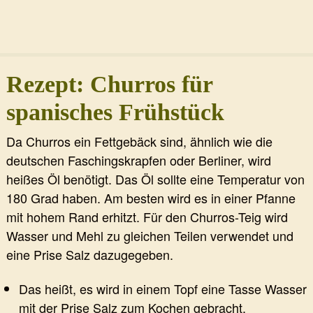
Rezept: Churros für
spanisches Frühstück
Da Churros ein Fettgebäck sind, ähnlich wie die
deutschen Faschingskrapfen oder Berliner, wird
heißes Öl benötigt. Das Öl sollte eine Temperatur von
180 Grad haben. Am besten wird es in einer Pfanne
mit hohem Rand erhitzt. Für den Churros-Teig wird
Wasser und Mehl zu gleichen Teilen verwendet und
eine Prise Salz dazugegeben.
Das heißt, es wird in einem Topf eine Tasse Wasser
mit der Prise Salz zum Kochen gebracht.