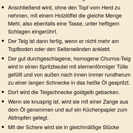
Anschließend wird, ohne den Topf vom Herd zu
nehmen, mit einem Holzlöffel die gleiche Menge
Mehl, also ebenfalls eine Tasse, unter heftigem
Schlagen eingerührt.
Der Teig ist dann fertig, wenn er nicht mehr am
Topfboden oder den Seitenwänden anklebt.
Der gut durchgeschlagene, homogene Churros-Teig
wird in einen Spritzbeutel mit sternenförmiger Tülle
gefüllt und von außen nach innen immer rundherum
zu einer langen Schnecke in das heiße Öl gespritzt.
Dort wird die Teigschnecke goldgelb gebacken.
Wenn sie knusprig ist, wird sie mit einer Zange aus
dem Öl genommen und auf ein Küchenpapier zum
Abtropfen gelegt.
Mit der Schere wird sie in gleichmäßige Stücke