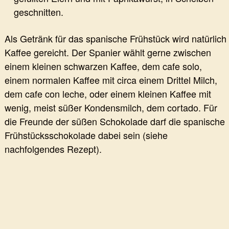
geschnitten.
Als Getränk für das spanische Frühstück wird natürlich
Kaffee gereicht. Der Spanier wählt gerne zwischen
einem kleinen schwarzen Kaffee, dem cafe solo,
einem normalen Kaffee mit circa einem Drittel Milch,
dem cafe con leche, oder einem kleinen Kaffee mit
wenig, meist süßer Kondensmilch, dem cortado. Für
die Freunde der süßen Schokolade darf die spanische
Frühstücksschokolade dabei sein (siehe
nachfolgendes Rezept).