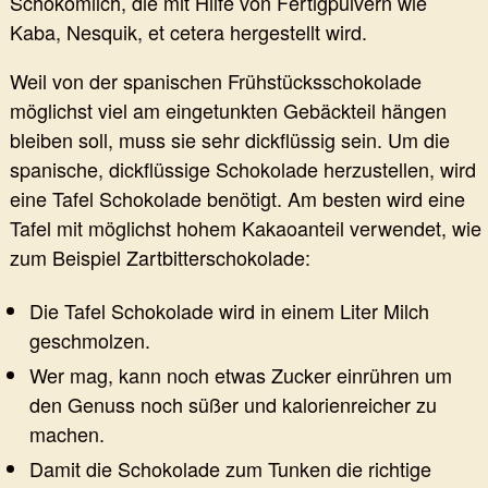
Schokomilch, die mit Hilfe von Fertigpulvern wie
Kaba, Nesquik, et cetera hergestellt wird.
Weil von der spanischen Frühstücksschokolade
möglichst viel am eingetunkten Gebäckteil hängen
bleiben soll, muss sie sehr dickflüssig sein. Um die
spanische, dickflüssige Schokolade herzustellen, wird
eine Tafel Schokolade benötigt. Am besten wird eine
Tafel mit möglichst hohem Kakaoanteil verwendet, wie
zum Beispiel Zartbitterschokolade:
Die Tafel Schokolade wird in einem Liter Milch
geschmolzen.
Wer mag, kann noch etwas Zucker einrühren um
den Genuss noch süßer und kalorienreicher zu
machen.
Damit die Schokolade zum Tunken die richtige