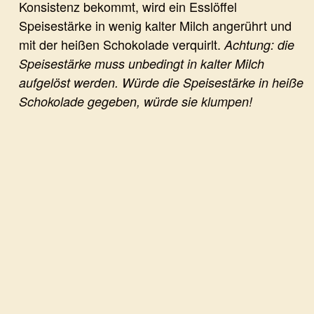
Konsistenz bekommt, wird ein Esslöffel
Speisestärke in wenig kalter Milch angerührt und
mit der heißen Schokolade verquirlt.
Achtung: die
Speisestärke muss unbedingt in kalter Milch
aufgelöst werden. Würde die Speisestärke in heiße
Schokolade gegeben, würde sie klumpen!