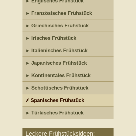
Englisches Frühstück
Französisches Frühstück
Griechisches Frühstück
Irisches Frühstück
Italienisches Frühstück
Japanisches Frühstück
Kontinentales Frühstück
Schottisches Frühstück
Spanisches Frühstück
Türkisches Frühstück
Leckere Frühstücksideen: