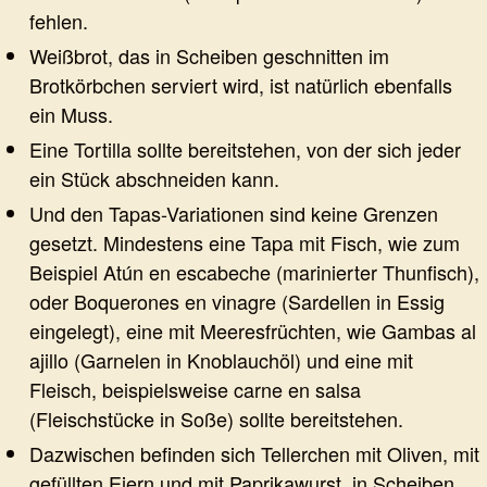
fehlen.
Weißbrot, das in Scheiben geschnitten im
Brotkörbchen serviert wird, ist natürlich ebenfalls
ein Muss.
Eine Tortilla sollte bereitstehen, von der sich jeder
ein Stück abschneiden kann.
Und den Tapas-Variationen sind keine Grenzen
gesetzt. Mindestens eine Tapa mit Fisch, wie zum
Beispiel Atún en escabeche (marinierter Thunfisch),
oder Boquerones en vinagre (Sardellen in Essig
eingelegt), eine mit Meeresfrüchten, wie Gambas al
ajillo (Garnelen in Knoblauchöl) und eine mit
Fleisch, beispielsweise carne en salsa
(Fleischstücke in Soße) sollte bereitstehen.
Dazwischen befinden sich Tellerchen mit Oliven, mit
gefüllten Eiern und mit Paprikawurst, in Scheiben