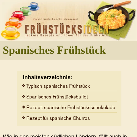
Spanisches Frühstück
Inhaltsverzeichnis:
Typisch spanisches Frühstück
Spanisches Frühstücksbuffet
Rezept: spanische Frühstücksschokolade
Rezept für spanische Churros
Wie in den meisten südlichen Ländern, fällt auch in