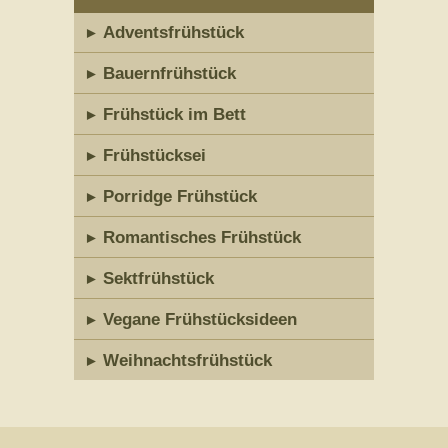
Adventsfrühstück
Bauernfrühstück
Frühstück im Bett
Frühstücksei
Porridge Frühstück
Romantisches Frühstück
Sektfrühstück
Vegane Frühstücksideen
Weihnachtsfrühstück