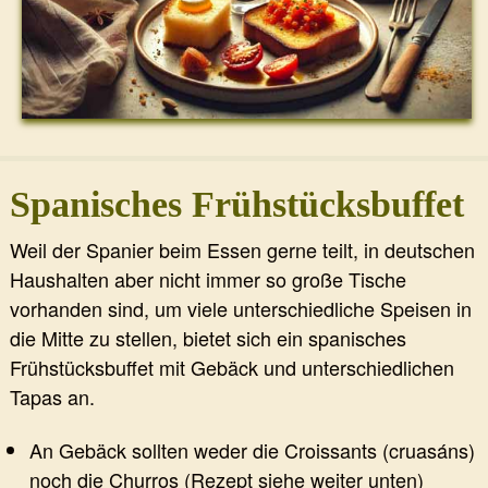
Spanisches Frühstücksbuffet
Weil der Spanier beim Essen gerne teilt, in deutschen
Haushalten aber nicht immer so große Tische
vorhanden sind, um viele unterschiedliche Speisen in
die Mitte zu stellen, bietet sich ein spanisches
Frühstücksbuffet mit Gebäck und unterschiedlichen
Tapas an.
An Gebäck sollten weder die Croissants (cruasáns)
noch die Churros (Rezept siehe weiter unten)