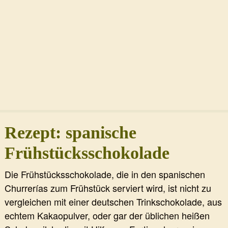
Rezept: spanische
Frühstücksschokolade
Die Frühstücksschokolade, die in den spanischen
Churrerías zum Frühstück serviert wird, ist nicht zu
vergleichen mit einer deutschen Trinkschokolade, aus
echtem Kakaopulver, oder gar der üblichen heißen